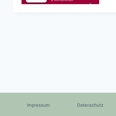
Impressum
Datenschutz