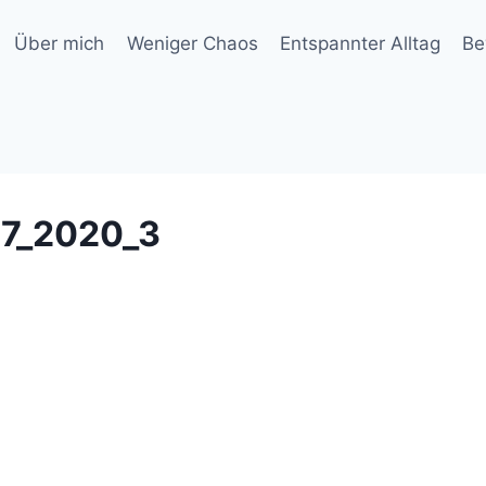
Über mich
Weniger Chaos
Entspannter Alltag
Be
7_2020_3