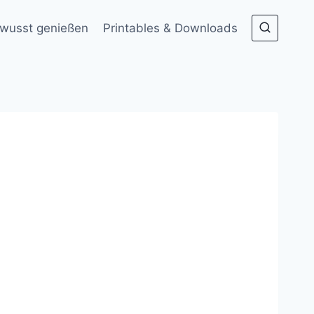
wusst genießen
Printables & Downloads