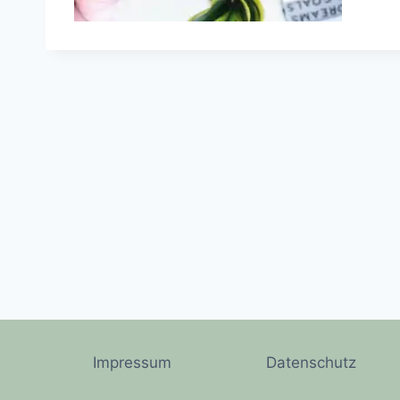
Impressum
Datenschutz