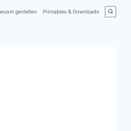
wusst genießen
Printables & Downloads