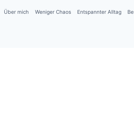
Über mich
Weniger Chaos
Entspannter Alltag
Be
6