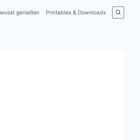
wusst genießen
Printables & Downloads