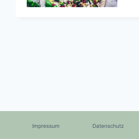
Impressum
Datenschutz