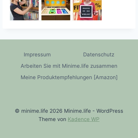
Impressum
Datenschutz
Arbeiten Sie mit Minime.life zusammen
Meine Produktempfehlungen [Amazon]
© minime.life 2026 Minime.life - WordPress
Theme von
Kadence WP