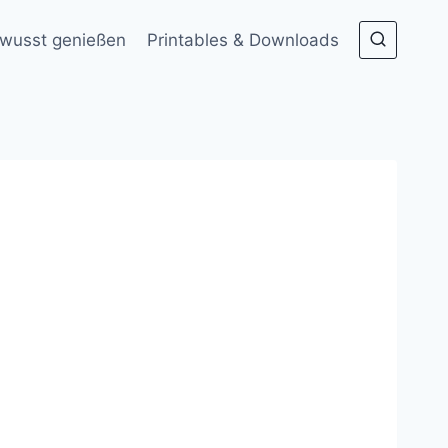
wusst genießen
Printables & Downloads