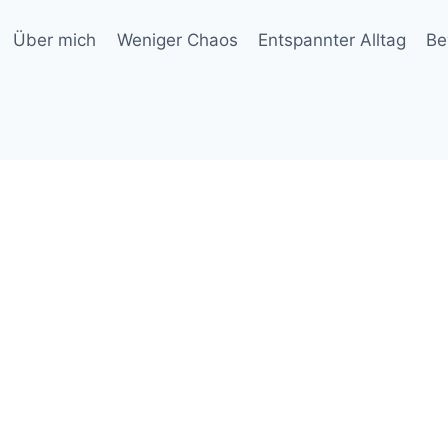
Über mich
Weniger Chaos
Entspannter Alltag
Be