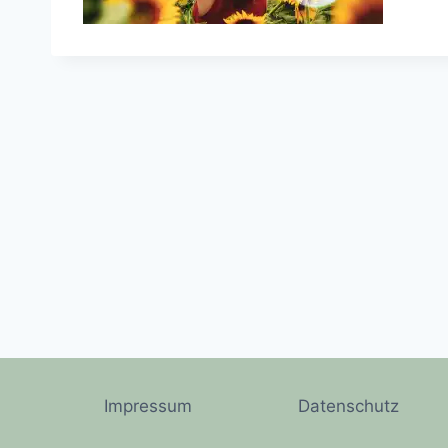
Impressum
Datenschutz